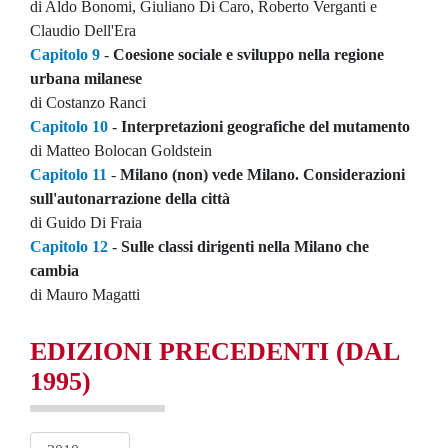
di Aldo Bonomi, Giuliano Di Caro, Roberto Verganti e
Claudio Dell'Era
Capitolo 9
-
Coesione sociale e sviluppo nella regione
urbana milanese
di Costanzo Ranci
Capitolo 10
-
Interpretazioni geografiche del mutamento
di Matteo Bolocan Goldstein
Capitolo 11
-
Milano (non) vede Milano. Considerazioni
sull'autonarrazione della città
di Guido Di Fraia
Capitolo 12
-
Sulle classi dirigenti nella Milano che
cambia
di Mauro Magatti
EDIZIONI PRECEDENTI
(DAL
1995)