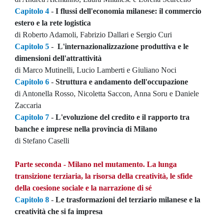
Capitolo 4
-
I flussi dell'economia milanese: il commercio
estero e la rete logistica
di Roberto Adamoli, Fabrizio Dallari e Sergio Curi
Capitolo 5
-
L'internazionalizzazione produttiva e le
dimensioni dell'attrattività
di Marco Mutinelli, Lucio Lamberti e Giuliano Noci
Capitolo 6
-
Struttura e andamento dell'occupazione
di Antonella Rosso, Nicoletta Saccon, Anna Soru e Daniele
Zaccaria
Capitolo 7
-
L'evoluzione del credito e il rapporto tra
banche e imprese nella provincia di Milano
di Stefano Caselli
Parte seconda - Milano nel mutamento. La lunga
transizione terziaria, la risorsa della creatività, le sfide
della coesione sociale e la narrazione di sé
Capitolo 8
-
Le trasformazioni del terziario milanese e la
creatività che si fa impresa