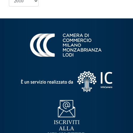
ISCRIVITI
ALLA