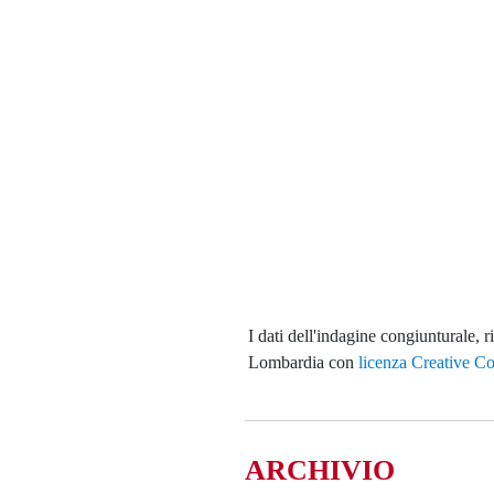
I dati dell'indagine congiunturale, 
Lombardia con
licenza Creative 
ARCHIVIO