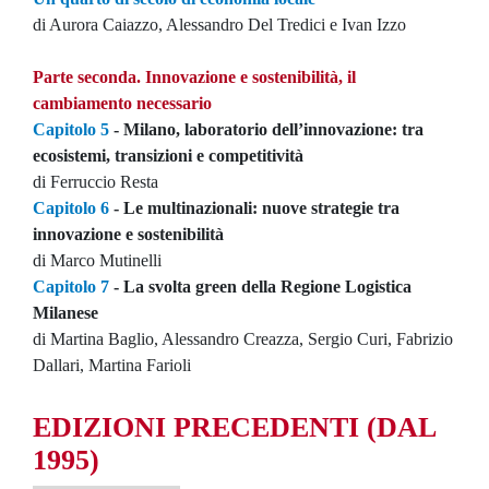
di Aurora Caiazzo, Alessandro Del Tredici e Ivan Izzo
Parte seconda. Innovazione e sostenibilità, il
cambiamento necessario
Capitolo 5
- Milano, laboratorio dell’innovazione: tra
ecosistemi, transizioni e competitività
di Ferruccio Resta
Capitolo 6
- Le multinazionali: nuove strategie tra
innovazione e sostenibilità
di Marco Mutinelli
Capitolo 7
- La svolta green della Regione Logistica
Milanese
di Martina Baglio, Alessandro Creazza, Sergio Curi, Fabrizio
Dallari, Martina Farioli
EDIZIONI PRECEDENTI
(DAL
1995)