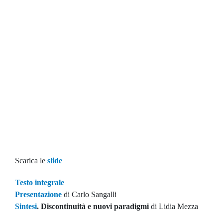
Scarica le
slide
Testo integrale
Presentazione
di Carlo Sangalli
Sintesi
. Discontinuità e nuovi paradigmi
di Lidia Mezza