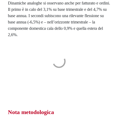
Dinamiche analoghe si osservano anche per fatturato e ordini.
Il primo è in calo del 3,1% su base trimestrale e del 4,7% su
base annua. I secondi subiscono una rilevante flessione su
base annua (-6,5%) e – nell’orizzonte trimestrale – la
componente domestica cala dello 0,9% e quella estera del
2,6%.
Nota metodologica