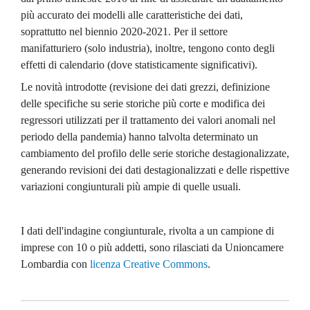
più accurato dei modelli alle caratteristiche dei dati,
soprattutto nel biennio 2020-2021. Per il settore
manifatturiero (solo industria), inoltre, tengono conto degli
effetti di calendario (dove statisticamente significativi).
Le novità introdotte (revisione dei dati grezzi, definizione
delle specifiche su serie storiche più corte e modifica dei
regressori utilizzati per il trattamento dei valori anomali nel
periodo della pandemia) hanno talvolta determinato un
cambiamento del profilo delle serie storiche destagionalizzate,
generando revisioni dei dati destagionalizzati e delle rispettive
variazioni congiunturali più ampie di quelle usuali.
I dati dell'indagine congiunturale, rivolta a un campione di
imprese con 10 o più addetti, sono rilasciati da Unioncamere
Lombardia con
licenza Creative Commons
.