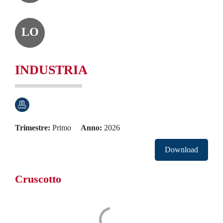
LO
INDUSTRIA
Trimestre
Primo
Anno
2026
Download
Cruscotto