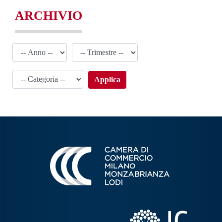
ARCHIVIO
Applica