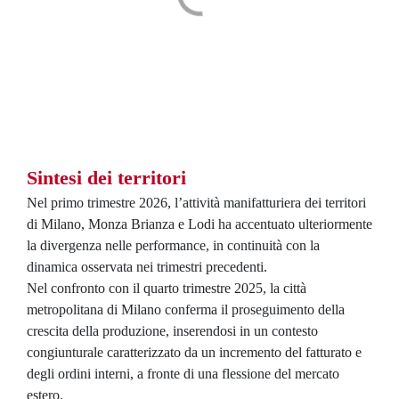
Sintesi dei territori
Nel primo trimestre 2026, l’attività manifatturiera dei territori
di Milano, Monza Brianza e Lodi ha accentuato ulteriormente
la divergenza nelle performance, in continuità con la
dinamica osservata nei trimestri precedenti.
Nel confronto con il quarto trimestre 2025, la città
metropolitana di Milano conferma il proseguimento della
crescita della produzione, inserendosi in un contesto
congiunturale caratterizzato da un incremento del fatturato e
degli ordini interni, a fronte di una flessione del mercato
estero.