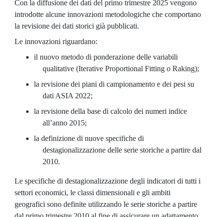
Con la diffusione dei dati del primo trimestre 2025 vengono
introdotte alcune innovazioni metodologiche che comportano
la revisione dei dati storici già pubblicati.
Le innovazioni riguardano:
il nuovo metodo di ponderazione delle variabili
qualitative (Iterative Proportional Fitting o Raking);
la revisione dei piani di campionamento e dei pesi su
dati ASIA 2022;
la revisione della base di calcolo dei numeri indice
all’anno 2015;
la definizione di nuove specifiche di
destagionalizzazione delle serie storiche a partire dal
2010.
Le specifiche di destagionalizzazione degli indicatori di tutti i
settori economici, le classi dimensionali e gli ambiti
geografici sono definite utilizzando le serie storiche a partire
dal primo trimestre 2010 al fine di assicurare un adattamento