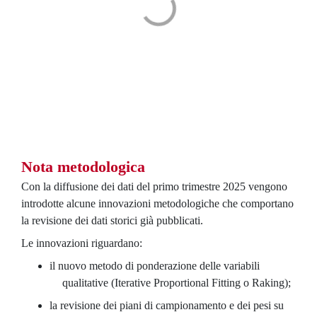
Nota metodologica
Con la diffusione dei dati del primo trimestre 2025 vengono
introdotte alcune innovazioni metodologiche che comportano
la revisione dei dati storici già pubblicati.
Le innovazioni riguardano:
il nuovo metodo di ponderazione delle variabili
qualitative (Iterative Proportional Fitting o Raking);
la revisione dei piani di campionamento e dei pesi su