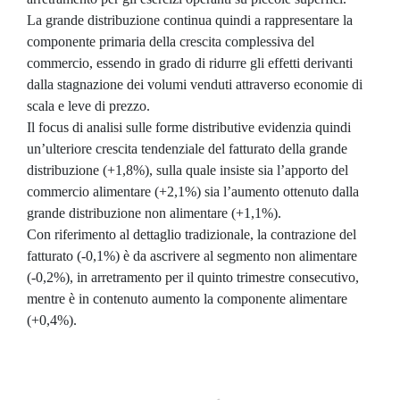
La grande distribuzione continua quindi a rappresentare la
componente primaria della crescita complessiva del
commercio, essendo in grado di ridurre gli effetti derivanti
dalla stagnazione dei volumi venduti attraverso economie di
scala e leve di prezzo.
Il focus di analisi sulle forme distributive evidenzia quindi
un’ulteriore crescita tendenziale del fatturato della grande
distribuzione (+1,8%), sulla quale insiste sia l’apporto del
commercio alimentare (+2,1%) sia l’aumento ottenuto dalla
grande distribuzione non alimentare (+1,1%).
Con riferimento al dettaglio tradizionale, la contrazione del
fatturato (-0,1%) è da ascrivere al segmento non alimentare
(-0,2%), in arretramento per il quinto trimestre consecutivo,
mentre è in contenuto aumento la componente alimentare
(+0,4%).