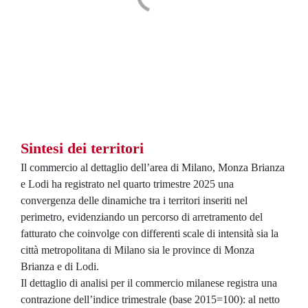
Sintesi dei territori
Il commercio al dettaglio dell’area di Milano, Monza Brianza
e Lodi ha registrato nel quarto trimestre 2025 una
convergenza delle dinamiche tra i territori inseriti nel
perimetro, evidenziando un percorso di arretramento del
fatturato che coinvolge con differenti scale di intensità sia la
città metropolitana di Milano sia le province di Monza
Brianza e di Lodi.
Il dettaglio di analisi per il commercio milanese registra una
contrazione dell’indice trimestrale (base 2015=100): al netto