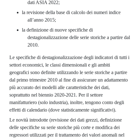
dati ASIA 2022;
la revisione della base di calcolo dei numeri indice
all’anno 2015;
la definizione di nuove specifiche di
destagionalizzazione delle serie storiche a partire dal
2010.
Le specifiche di destagionalizzazione degli indicatori di tutti i
settori economici, le classi dimensionali e gli ambiti
geografici sono definite utilizzando le serie storiche a partire
dal primo trimestre 2010 al fine di assicurare un adattamento
più accurato dei modelli alle caratteristiche dei dati,
soprattutto nel biennio 2020-2021. Per il settore
manifatturiero (solo industria), inoltre, tengono conto degli
effetti di calendario (dove statisticamente significativi).
Le novità introdotte (revisione dei dati grezzi, definizione
delle specifiche su serie storiche più corte e modifica dei
regressori utilizzati per il trattamento dei valori anomali nel