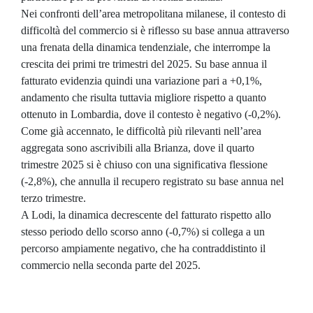
Nei confronti dell’area metropolitana milanese, il contesto di
difficoltà del commercio si è riflesso su base annua attraverso
una frenata della dinamica tendenziale, che interrompe la
crescita dei primi tre trimestri del 2025. Su base annua il
fatturato evidenzia quindi una variazione pari a +0,1%,
andamento che risulta tuttavia migliore rispetto a quanto
ottenuto in Lombardia, dove il contesto è negativo (-0,2%).
Come già accennato, le difficoltà più rilevanti nell’area
aggregata sono ascrivibili alla Brianza, dove il quarto
trimestre 2025 si è chiuso con una significativa flessione
(-2,8%), che annulla il recupero registrato su base annua nel
terzo trimestre.
A Lodi, la dinamica decrescente del fatturato rispetto allo
stesso periodo dello scorso anno (-0,7%) si collega a un
percorso ampiamente negativo, che ha contraddistinto il
commercio nella seconda parte del 2025.