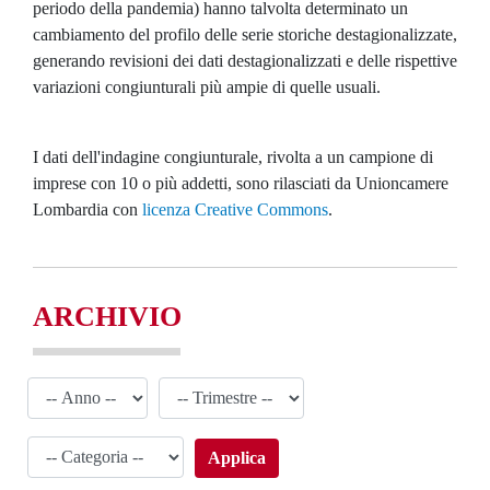
periodo della pandemia) hanno talvolta determinato un
cambiamento del profilo delle serie storiche destagionalizzate,
generando revisioni dei dati destagionalizzati e delle rispettive
variazioni congiunturali più ampie di quelle usuali.
I dati dell'indagine congiunturale, rivolta a un campione di
imprese con 10 o più addetti, sono rilasciati da Unioncamere
Lombardia con
licenza Creative Commons
.
ARCHIVIO
Applica