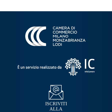
ISCRIVITI
ALLA